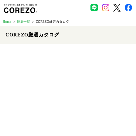
Home
特集一覧
COREZO厳選カタログ
COREZO厳選カタログ