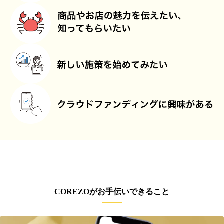
COREZOがお手伝いできること