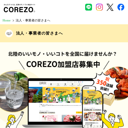
Home
法人・事業者の皆さまへ
法人・事業者の皆さまへ