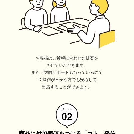
お客様のご希望に合わせた提案を
させていただきます。
また、対面サポートも行っているので
PC操作が不安な方でも安心して
出店することができます。
商品に付加価値をつける「コト」発信