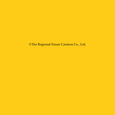
©The Regional Future Creation Co., Ltd.