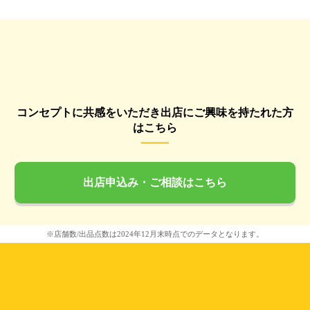
コンセプトに共感をいただき出店にご興味を持たれた方
はこちら
出店申込み・ご相談はこちら
※店舗数/出品点数は2024年12月末時点でのデータとなります。