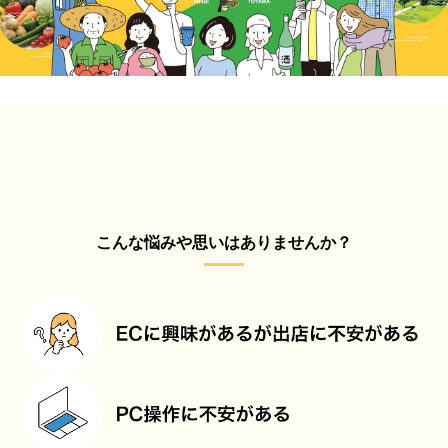
こんな悩みや思いはありませんか？