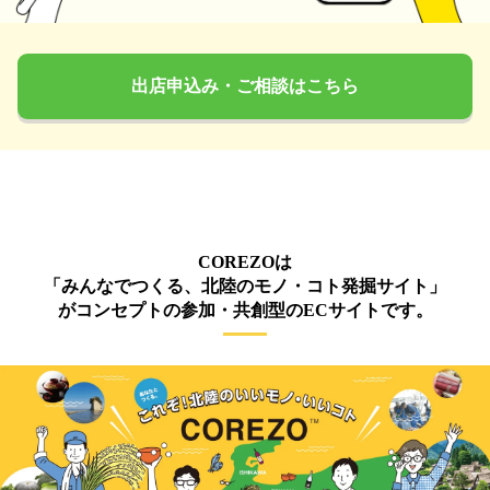
出店申込み・ご相談はこちら
COREZOは
「みんなでつくる、北陸のモノ・コト発掘サイト」
がコンセプトの参加・共創型のECサイトです。