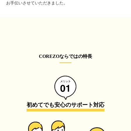
お手伝いさせていただきました。
COREZOならではの特長
初めてでも安心のサポート対応