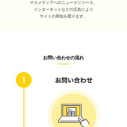
マスメディアへのニュースリリース、
インターネットなどの広告により
サイトの周知を図ります。
お問い合わせの流れ