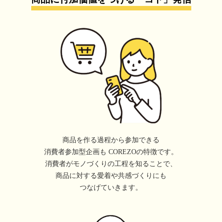
商品を作る過程から参加できる
消費者参加型企画も
COREZOの特徴です。
消費者がモノづくりの工程を知ることで、
商品に対する愛着や共感づくりにも
つなげていきます。