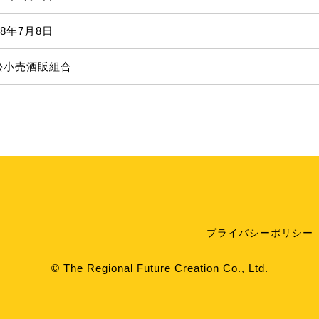
28年7月8日
松小売酒販組合
プライバシーポリシー
© The Regional Future Creation Co., Ltd.