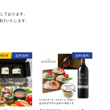
しております。
届けいたします。
NEW
送料無料
送料無料