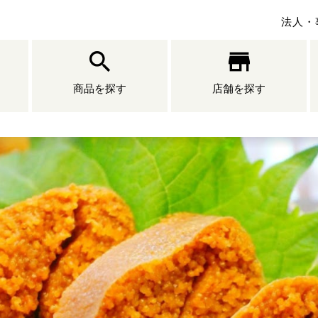
法人・
商品を探す
店舗を探す