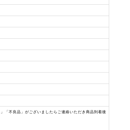
い」「不良品」がございましたらご連絡いただき商品到着後