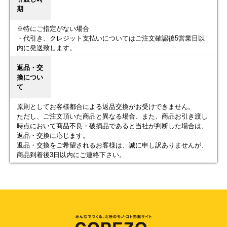
期
※特にご指定がない場合
・代引き、クレジット支払いについてはご注文確認後5営業日以
内に発送致します。
返品・交
換につい
て
原則としてお客様都合による返品交換がお受けできません。
ただし、ご注文頂いた商品と異なる場合、また、商品お引き渡し
時点において商品不良・破損品であると当社が判断した場合は、
返品・交換に応じます。
返品・交換をご希望されるお客様は、誠に申し訳ありませんが、
商品到着後3日以内にご連絡下さい。