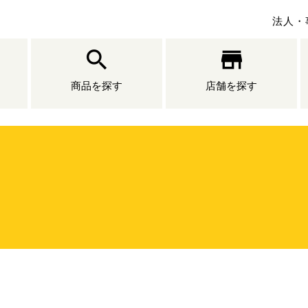
法人・
商品を探す
店舗を探す