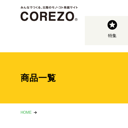
特集
商品一覧
HOME