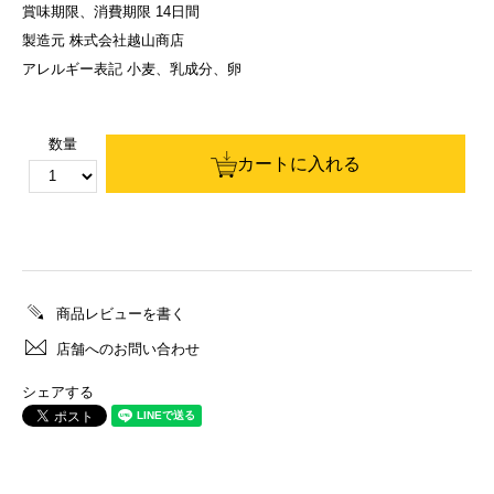
賞味期限、消費期限 14日間
製造元 株式会社越山商店
アレルギー表記 小麦、乳成分、卵
数量
カートに入れる
商品レビューを書く
店舗へのお問い合わせ
シェアする