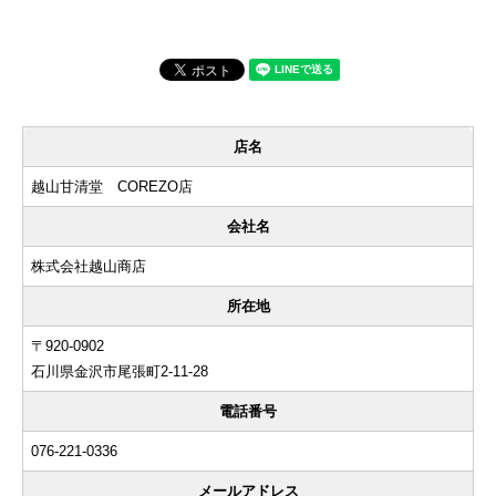
店名
越山甘清堂 COREZO店
会社名
株式会社越山商店
所在地
〒920-0902
石川県金沢市尾張町2-11-28
電話番号
076-221-0336
メールアドレス