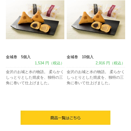
金城巻 5個入
金城巻 10個入
1,534 円（税込）
2,916 円（税込）
金沢のお城と水の物語。 柔らかく
金沢のお城と水の物語。 柔らかく
しっとりとした焼皮を、独特の三
しっとりとした焼皮を、独特の三
角に巻いて仕上げました。
角に巻いて仕上げました。