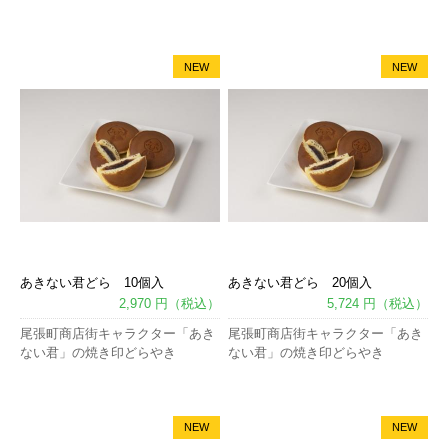
NEW
NEW
あきない君どら 10個入
あきない君どら 20個入
2,970 円（税込）
5,724 円（税込）
尾張町商店街キャラクター「あき
尾張町商店街キャラクター「あき
ない君」の焼き印どらやき
ない君」の焼き印どらやき
NEW
NEW