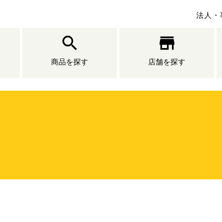
法人・
商品を探す
店舗を探す