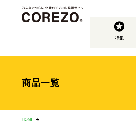
特集
商品一覧
HOME