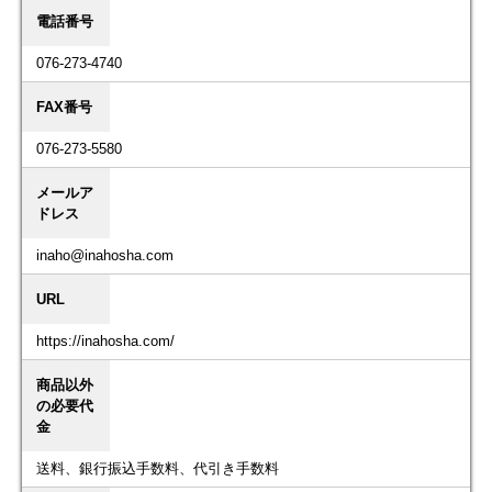
電話番号
076-273-4740
FAX番号
076-273-5580
メールア
ドレス
inaho@inahosha.com
URL
https://inahosha.com/
商品以外
の必要代
金
送料、銀行振込手数料、代引き手数料