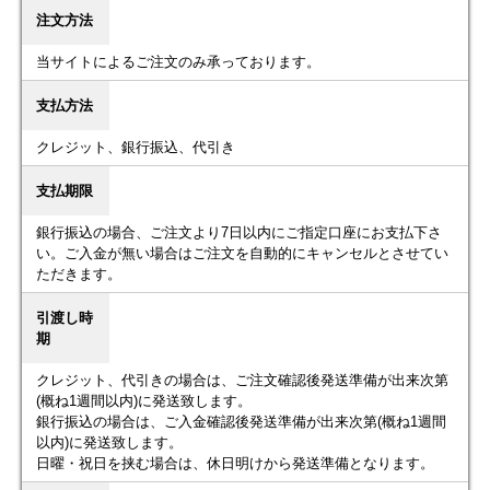
注文方法
当サイトによるご注文のみ承っております。
支払方法
クレジット、銀行振込、代引き
支払期限
銀行振込の場合、ご注文より7日以内にご指定口座にお支払下さ
い。ご入金が無い場合はご注文を自動的にキャンセルとさせてい
ただきます。
引渡し時
期
クレジット、代引きの場合は、ご注文確認後発送準備が出来次第
(概ね1週間以内)に発送致します。
銀行振込の場合は、ご入金確認後発送準備が出来次第(概ね1週間
以内)に発送致します。
日曜・祝日を挟む場合は、休日明けから発送準備となります。