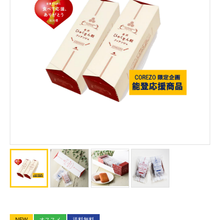
NEW
オススメ
送料無料