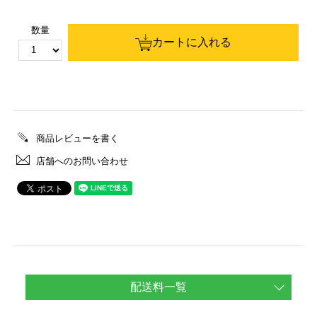
数量
カートに入れる
商品レビューを書く
店舗へのお問い合わせ
配送料一覧