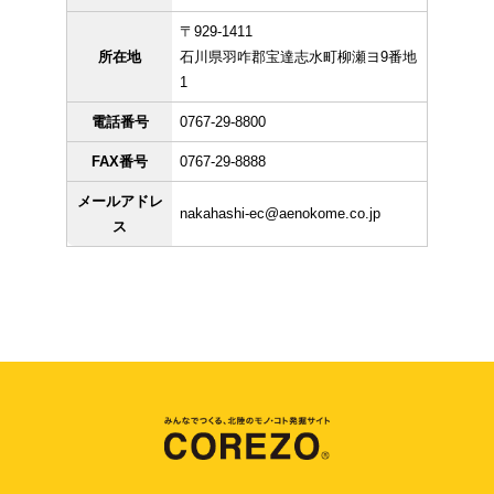
〒929-1411
所在地
石川県羽咋郡宝達志水町柳瀬ヨ9番地
1
電話番号
0767-29-8800
FAX番号
0767-29-8888
メールアドレ
nakahashi-ec@aenokome.co.jp
ス