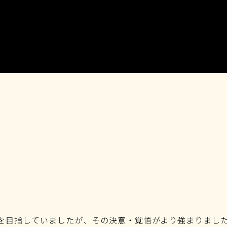
帰を目指していましたが、その決意・覚悟がより強まりまし