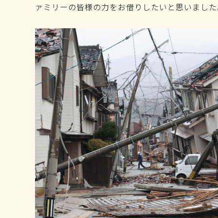
ァミリーの皆様の力をお借りしたいと思いました