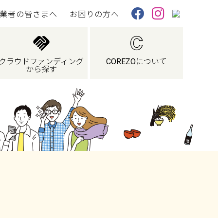
業者の皆さまへ
お困りの方へ
X
Facebook
Instagram
クラウドファンディング
COREZOについて
から探す