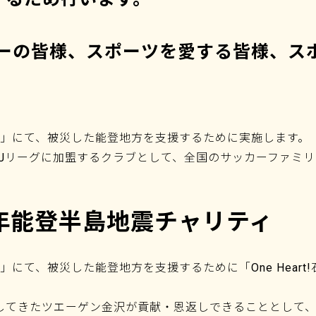
ーの皆様、スポーツを愛する皆様、ス
地震」にて、被災した能登地方を支援するために実施します。
Jリーグに加盟するクラブとして、全国のサッカーファミ
令和6年能登半島地震チャリティ
震」にて、被災した能登地方を支援するために「One Hear
してきたツエーゲン金沢が貢献・恩返しできることとして