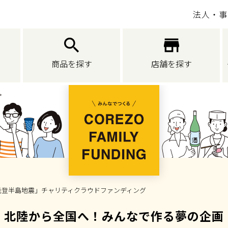
法人・事
商品を探す
店舗を探す
令和6年能登半島地震」チャリティクラウドファンディング
北陸から全国へ！みんなで作る夢の企画