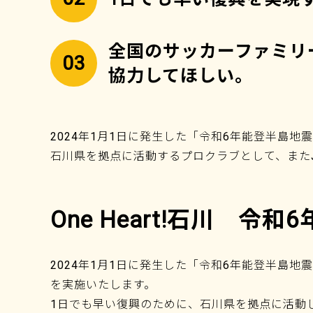
全国のサッカーファミリ
03
協力してほしい。
2024年1月1日に発生した「令和6年能登半島
石川県を拠点に活動するプロクラブとして、また
One Heart!石川 
2024年1月1日に発生した「令和6年能登半島地
を実施いたします。
1日でも早い復興のために、石川県を拠点に活動