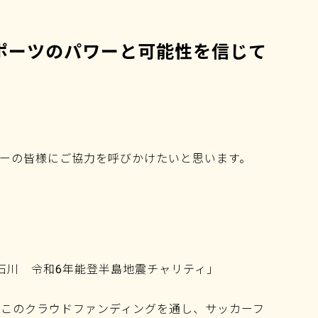
ポーツのパワーと可能性を信じて
リーの皆様にご協力を呼びかけたいと思います。
t!石川 令和6年能登半島地震チャリティ」
、このクラウドファンディングを通し、サッカーフ