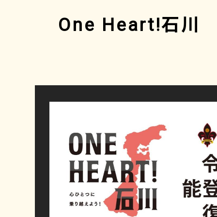
One Heart