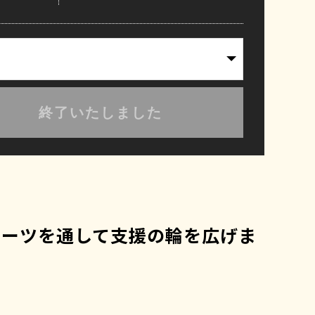
終了いたしました
ポーツを通して支援の輪を広げま