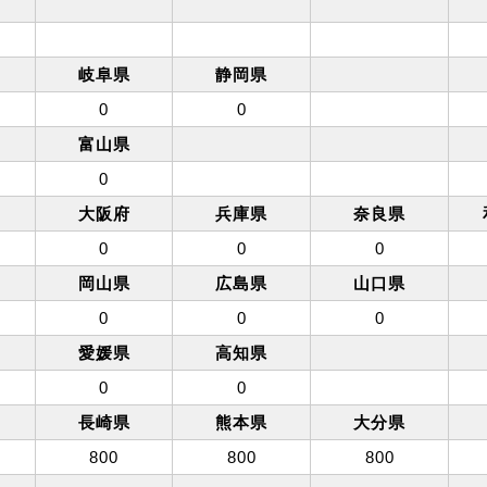
岐阜県
静岡県
0
0
富山県
0
大阪府
兵庫県
奈良県
0
0
0
岡山県
広島県
山口県
0
0
0
愛媛県
高知県
0
0
長崎県
熊本県
大分県
800
800
800