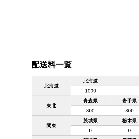
配送料一覧
北海道
北海道
1000
青森県
岩手県
東北
800
800
茨城県
栃木県
関東
0
0