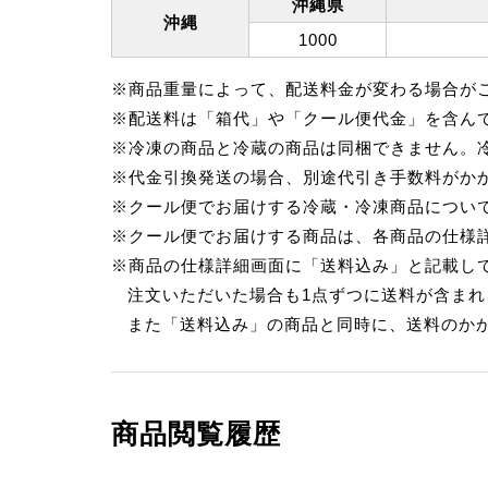
沖縄県
沖縄
1000
※商品重量によって、配送料金が変わる場合が
※配送料は「箱代」や「クール便代金」を含ん
※冷凍の商品と冷蔵の商品は同梱できません。
※代金引換発送の場合、別途代引き手数料がか
※クール便でお届けする冷蔵・冷凍商品につい
※クール便でお届けする商品は、各商品の仕様詳
※商品の仕様詳細画面に「送料込み」と記載し
注文いただいた場合も1点ずつに送料が含ま
また「送料込み」の商品と同時に、送料のか
商品閲覧履歴