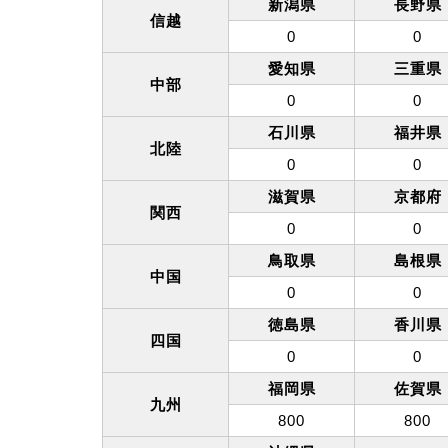
新潟県
長野県
信越
0
0
愛知県
三重県
中部
0
0
石川県
福井県
北陸
0
0
滋賀県
京都府
関西
0
0
鳥取県
島根県
中国
0
0
徳島県
香川県
四国
0
0
福岡県
佐賀県
九州
800
800