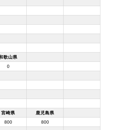
和歌山県
0
宮崎県
鹿児島県
800
800