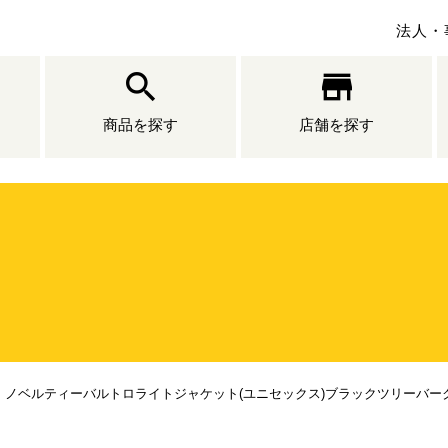
法人・
商品を探す
店舗を探す
 ノベルティーバルトロライトジャケット(ユニセックス)ブラックツリーバー