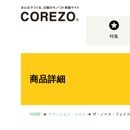
特集
商品詳細
HOME
ファッション・コスメ
ザ・ノース・フェイス