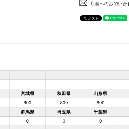
店舗へのお問い合
宮城県
秋田県
山形県
800
800
800
群馬県
埼玉県
千葉県
0
0
0