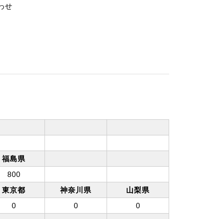
わせ
福島県
800
東京都
神奈川県
山梨県
0
0
0