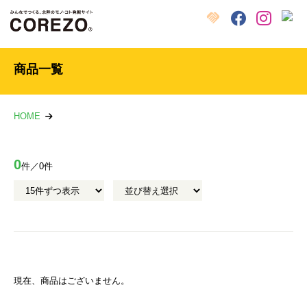
X
クラウドファンディング
Facebook
Instagram
商品一覧
HOME
0
件／0件
現在、商品はございません。