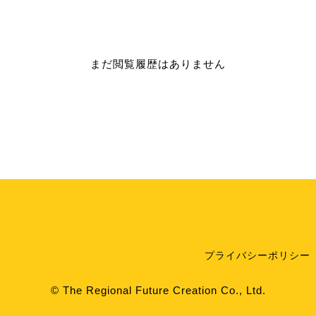
まだ閲覧履歴はありません
プライバシーポリシー
© The Regional Future Creation Co., Ltd.