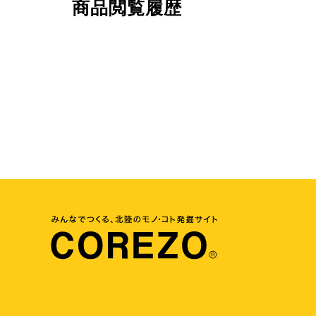
商品閲覧履歴