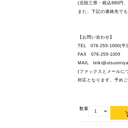
(北陸三県・税込880円
また、下記の連絡先でも
【お問い合わせ】
TEL 076-259-100
FAX 076-259-1009
MAIL
teiki@utsuomiya
(ファックスとメールに
対応となります。予めご
数量