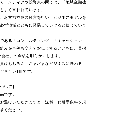
く、メディアや投資家の間では、「地域金融機
とよく言われています。
、お客様本位の経営を行い、ビジネスモデルを
必ず地域とともに発展していけると信じていま
である「コンサルティング」「キャッシュレ
組みを事例も交えてお伝えするとともに、目指
合会社」の全貌を明らかにします。
員はもちろん、さまざまなビジネスに携わる
だきたい1冊です。
ついて】
品です。
お選びいただきますと、送料・代引手数料を頂
承ください。