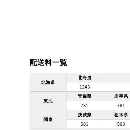
配送料一覧
北海道
北海道
1243
青森県
岩手県
東北
781
781
茨城県
栃木県
関東
583
583