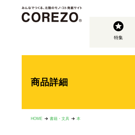
特集
商品詳細
HOME
書籍・文具
本