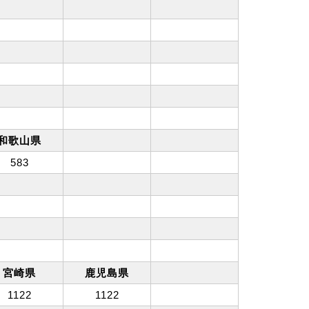
和歌山県
583
宮崎県
鹿児島県
1122
1122