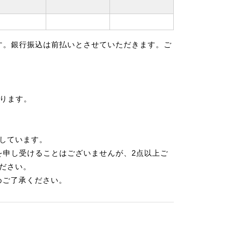
す。銀行振込は前払いとさせていただきます。ご
ります。
示しています。
を申し受けることはございませんが、2点以上ご
ださい。
めご了承ください。