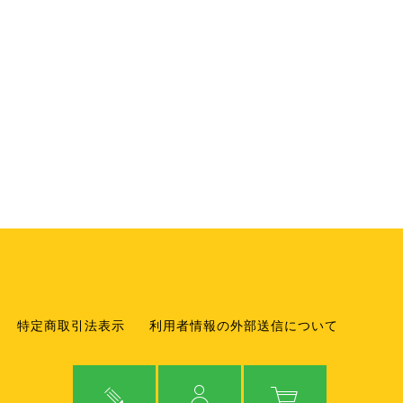
特定商取引法表示
利用者情報の外部送信について