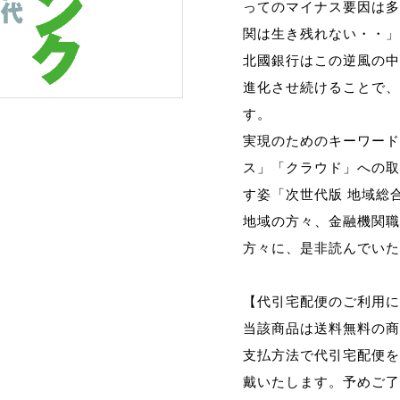
ってのマイナス要因は多
関は生き残れない・・」
北國銀行はこの逆風の中
進化させ続けることで、
す。
実現のためのキーワード
ス」「クラウド」への取
す姿「次世代版 地域総
地域の方々、金融機関職
方々に、是非読んでいた
【代引宅配便のご利用に
当該商品は送料無料の商
支払方法で代引宅配便を
戴いたします。予めご了