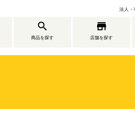
法人・
商品を探す
店舗を探す