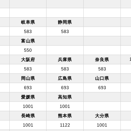
岐阜県
静岡県
583
583
富山県
550
大阪府
兵庫県
奈良県
583
583
583
岡山県
広島県
山口県
693
693
693
愛媛県
高知県
1001
1001
長崎県
熊本県
大分県
1001
1122
1001