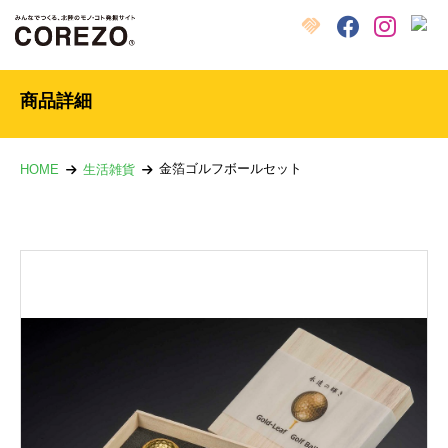
X
クラウドファンディング
Facebook
Instagram
商品詳細
金箔ゴルフボールセット
HOME
生活雑貨