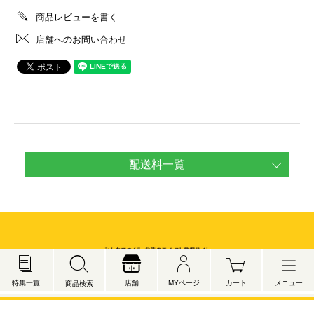
商品レビューを書く
店舗へのお問い合わせ
配送料一覧
メニュー
特集一覧
店舗
MYページ
カート
商品検索