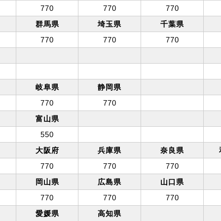
770
770
770
群馬県
埼玉県
千葉県
770
770
770
岐阜県
静岡県
770
770
富山県
550
大阪府
兵庫県
奈良県
770
770
770
岡山県
広島県
山口県
770
770
770
愛媛県
高知県