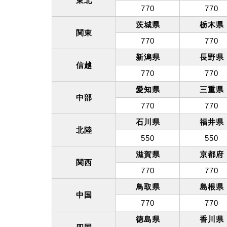
東北
770
770
茨城県
栃木県
関東
770
770
新潟県
長野県
信越
770
770
愛知県
三重県
中部
770
770
石川県
福井県
北陸
550
550
滋賀県
京都府
関西
770
770
鳥取県
島根県
中国
770
770
徳島県
香川県