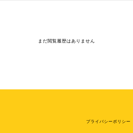
まだ閲覧履歴はありません
プライバシーポリシー