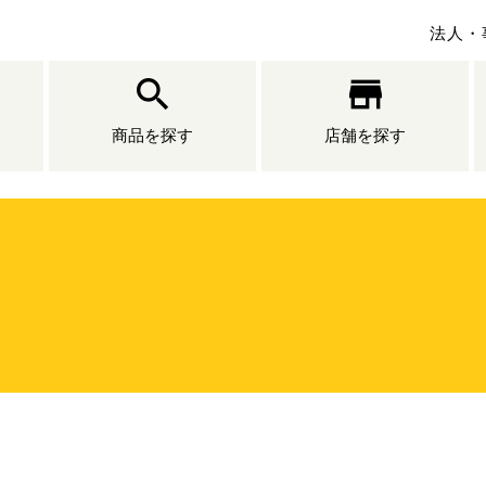
法人・
商品を探す
店舗を探す