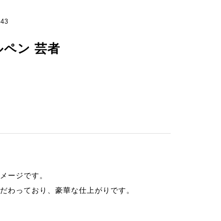
43
ペン 芸者
メージです。
だわっており、豪華な仕上がりです。