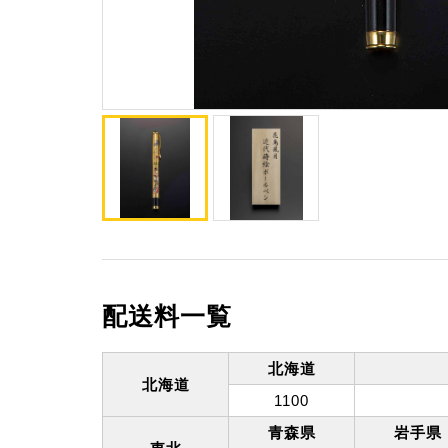
配送料一覧
北海道
北海道
1100
青森県
岩手県