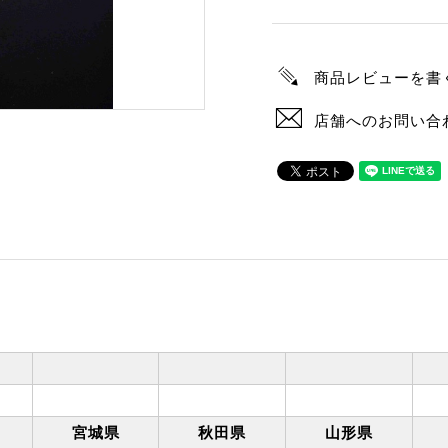
商品レビューを書
店舗へのお問い合
宮城県
秋田県
山形県