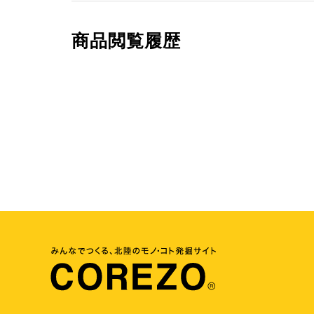
商品閲覧履歴