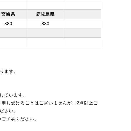
宮崎県
鹿児島県
880
880
ります。
示しています。
を申し受けることはございませんが、2点以上ご
ださい。
めご了承ください。