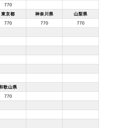
770
東京都
神奈川県
山梨県
770
770
770
和歌山県
770