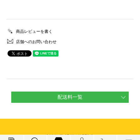
商品レビューを書く
店舗へのお問い合わせ
配送料一覧