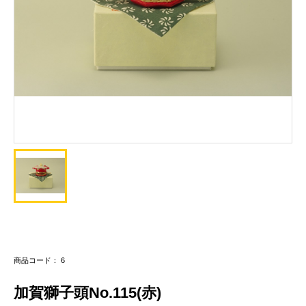
商品コード： 6
加賀獅子頭No.115(赤)