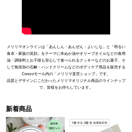
メリリマオンラインは「あんしん・あんぜん・よいしな」と「明るい
食卓・家族の笑顔」をテーマに米ぬか油やオリーブオイルなどの食用
油・調味料とお子様も安心して食べられるクッキーなどのお菓子、そ
して無添加の石鹸・ハンドクリームなどのボディケア用品を販売する
Corezoモール内の「メリリマ直営ショップ」です。
品質とデザインにこだわったメリリマオリジナル商品のラインナップ
で、皆様をお待ちしています。
新着商品