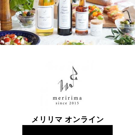
メリリマ オンライン