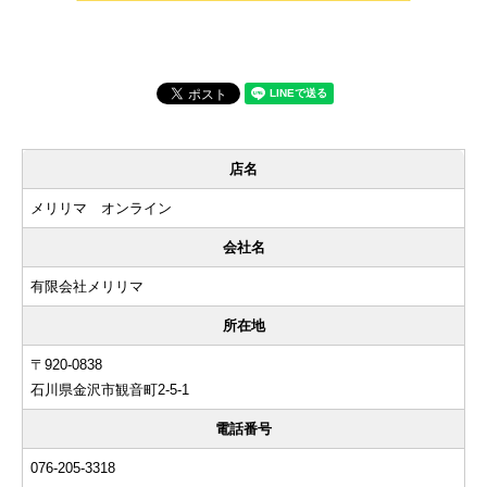
店名
メリリマ オンライン
会社名
有限会社メリリマ
所在地
〒920-0838
石川県金沢市観音町2-5-1
電話番号
076-205-3318