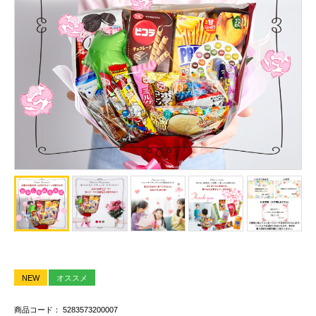
NEW
オススメ
商品コード： 5283573200007