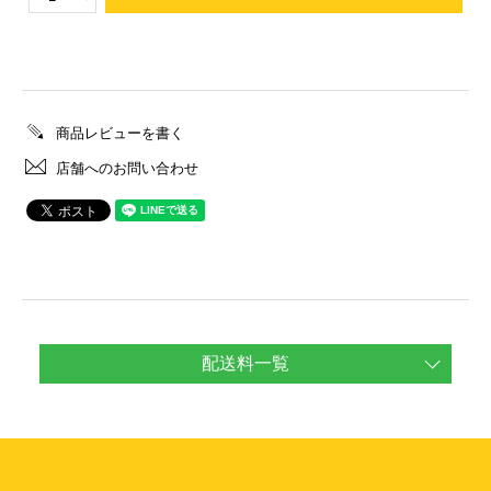
商品レビューを書く
店舗へのお問い合わせ
配送料一覧