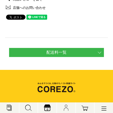
店舗へのお問い合わせ
配送料一覧