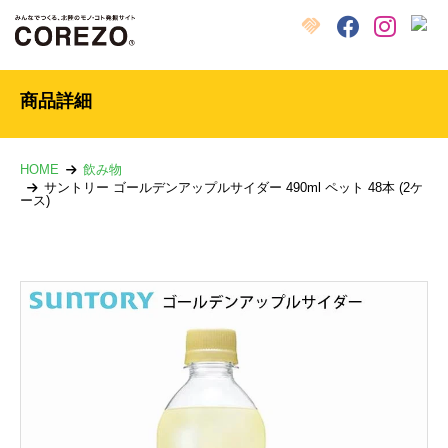
X
クラウドファンディング
Facebook
Instagram
商品詳細
HOME
飲み物
サントリー ゴールデンアップルサイダー 490ml ペット 48本 (2ケ
ース)