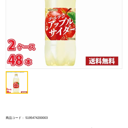
商品コード： 5195474200003