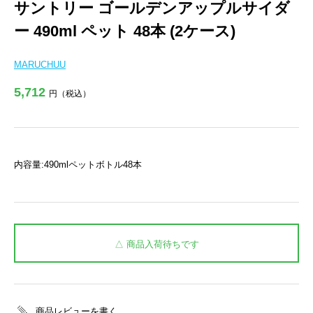
サントリー ゴールデンアップルサイダ
ー 490ml ペット 48本 (2ケース)
MARUCHUU
5,712
円（税込）
内容量:490mlペットボトル48本
△ 商品入荷待ちです
商品レビューを書く