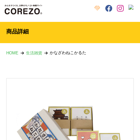
X
クラウドファンディング
Facebook
Instagram
商品詳細
かなざわねこかるた
HOME
生活雑貨