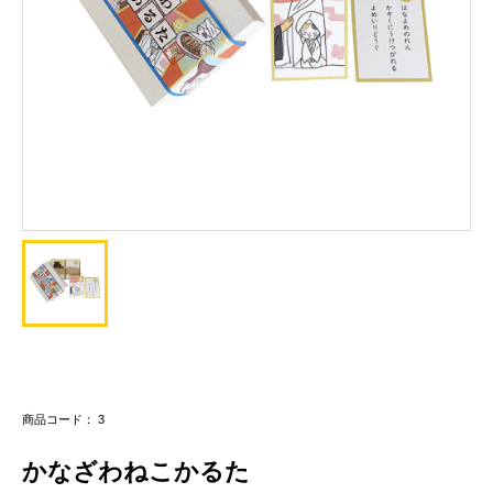
商品コード： 3
かなざわねこかるた