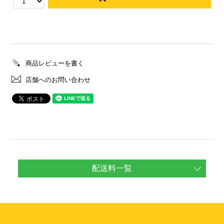
商品レビューを書く
店舗へのお問い合わせ
配送料一覧