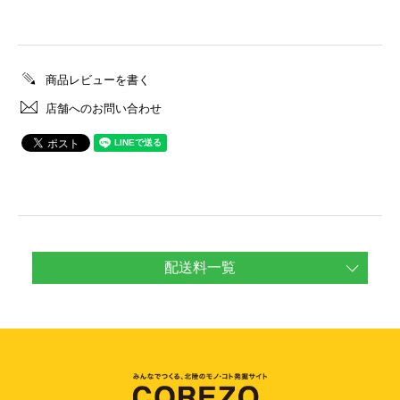
商品レビューを書く
店舗へのお問い合わせ
配送料一覧