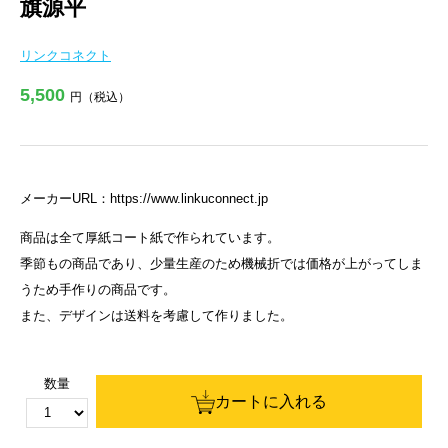
旗源平
リンクコネクト
5,500
円（税込）
メーカーURL：
https://www.linkuconnect.jp
商品は全て厚紙コート紙で作られています。
季節もの商品であり、少量生産のため機械折では価格が上がってしま
うため手作りの商品です。
また、デザインは送料を考慮して作りました。
数量
カートに入れる