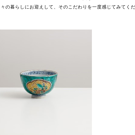
日々の暮らしにお迎えして、そのこだわりを一度感じてみてく