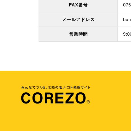
FAX番号
076
メールアドレス
bun
営業時間
9:0