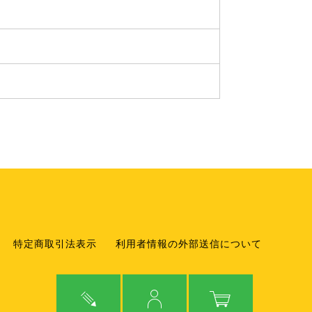
特定商取引法表示
利用者情報の外部送信について