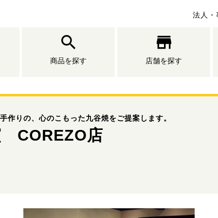
法人・
商品を探す
店舗を探す
手作りの、心のこもった九谷焼をご提案します。
 COREZO店