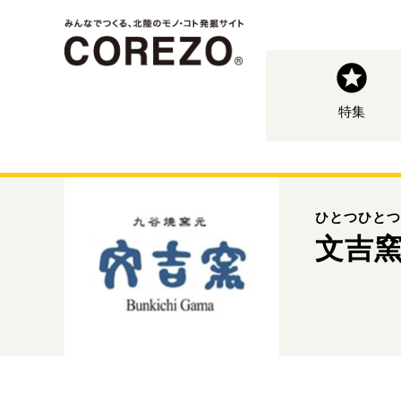
特集
ひとつひとつ
文吉窯