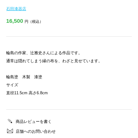
石田漆器店
16,500
円（税込）
輪島の作家、辻雅史さんによる作品です。
通常は隠れてしまう縁の布を、わざと見せています。
輪島塗 木製 漆塗
サイズ
直径11.5cm 高さ6.8cm
商品レビューを書く
店舗へのお問い合わせ