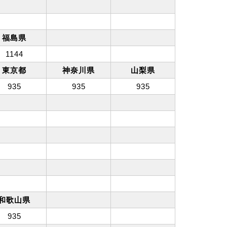
福島県
1144
東京都
神奈川県
山梨県
935
935
935
和歌山県
935