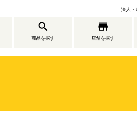
法人・
商品を探す
店舗を探す