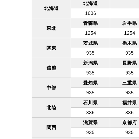
北海道
北海道
1606
青森県
岩手県
東北
1254
1254
茨城県
栃木県
関東
935
935
新潟県
長野県
信越
935
935
愛知県
三重県
中部
935
935
石川県
福井県
北陸
836
836
滋賀県
京都府
関西
935
935