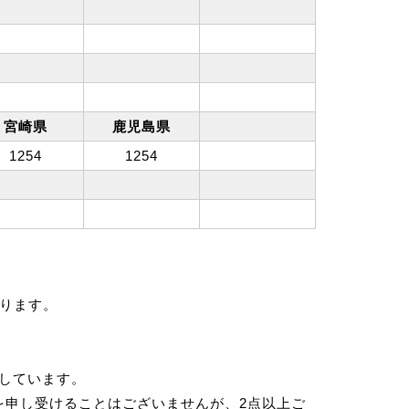
宮崎県
鹿児島県
1254
1254
ります。
示しています。
を申し受けることはございませんが、2点以上ご