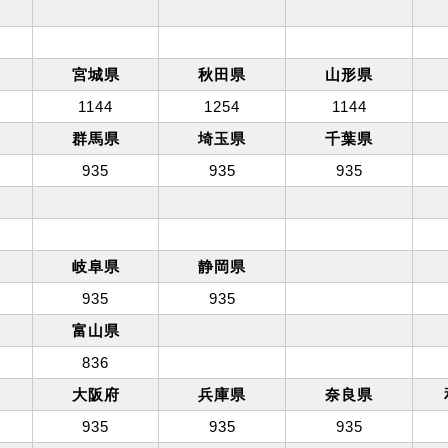
宮城県
秋田県
山形県
1144
1254
1144
群馬県
埼玉県
千葉県
935
935
935
岐阜県
静岡県
935
935
富山県
836
大阪府
兵庫県
奈良県
935
935
935