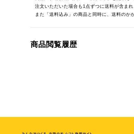
注文いただいた場合も1点ずつに送料が含ま
また「送料込み」の商品と同時に、送料のか
商品閲覧履歴