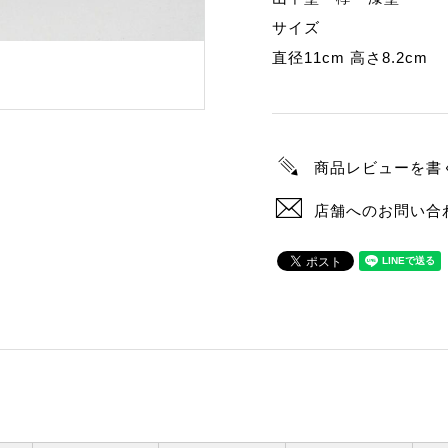
サイズ
直径11cm 高さ8.2cm
商品レビューを書
店舗へのお問い合