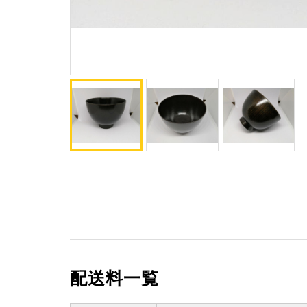
配送料一覧