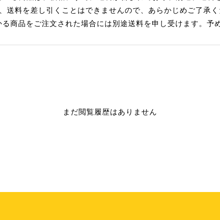
れ、送料を差し引くことはできませんので、あらかじめご了承く
かる商品をご注文された場合には別途送料を申し受けます。予
まだ閲覧履歴はありません