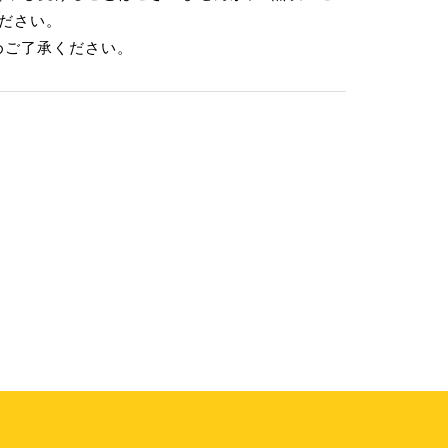
ださい。
めご了承ください。