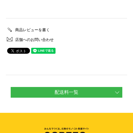
商品レビューを書く
店舗へのお問い合わせ
配送料一覧