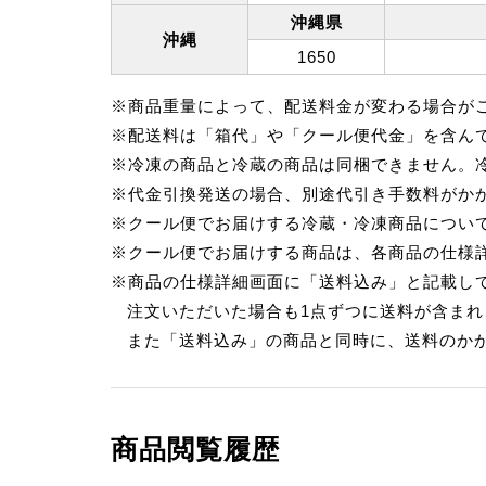
沖縄県
沖縄
1650
※商品重量によって、配送料金が変わる場合が
※配送料は「箱代」や「クール便代金」を含ん
※冷凍の商品と冷蔵の商品は同梱できません。
※代金引換発送の場合、別途代引き手数料がか
※クール便でお届けする冷蔵・冷凍商品につい
※クール便でお届けする商品は、各商品の仕様詳
※商品の仕様詳細画面に「送料込み」と記載し
注文いただいた場合も1点ずつに送料が含ま
また「送料込み」の商品と同時に、送料のか
商品閲覧履歴