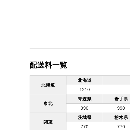
配送料一覧
北海道
北海道
1210
青森県
岩手県
東北
990
990
茨城県
栃木県
関東
770
770