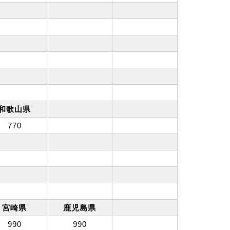
和歌山県
770
宮崎県
鹿児島県
990
990