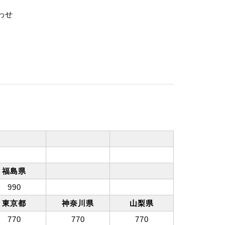
わせ
福島県
990
東京都
神奈川県
山梨県
770
770
770