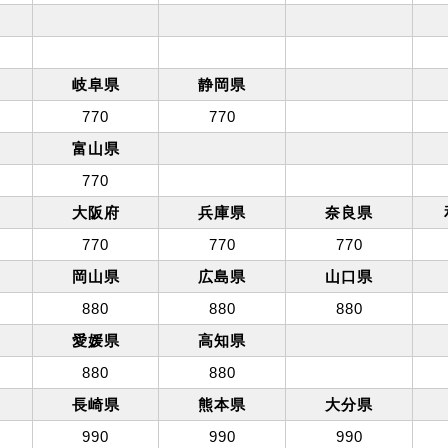
岐阜県
静岡県
770
770
富山県
770
大阪府
兵庫県
奈良県
770
770
770
岡山県
広島県
山口県
880
880
880
愛媛県
高知県
880
880
長崎県
熊本県
大分県
990
990
990