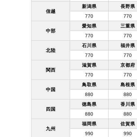
新潟県
長野県
信越
770
770
愛知県
三重県
中部
770
770
石川県
福井県
北陸
770
770
滋賀県
京都府
関西
770
770
鳥取県
島根県
中国
880
880
徳島県
香川県
四国
880
880
福岡県
佐賀県
九州
990
990