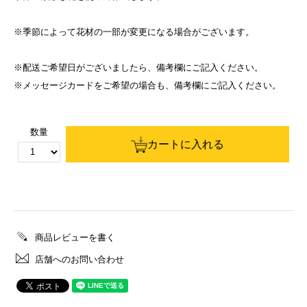
※季節によって花材の一部が変更になる場合がございます。
※配送ご希望日がございましたら、備考欄にご記入ください。
※メッセージカードをご希望の場合も、備考欄にご記入ください。
数量
カートに入れる
商品レビューを書く
店舗へのお問い合わせ