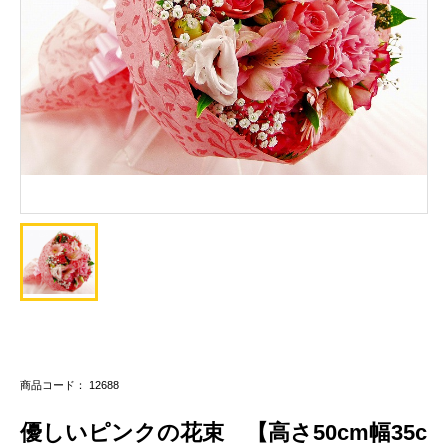
商品コード： 12688
優しいピンクの花束 【高さ50cm幅35c