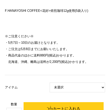
F.HANAYOSHI COFFEE<花好>焙煎珈琲12g使用(5袋入り)
※ご注意ください※
・5月7日～10日のお届けとなります。
・ご注文は5月8日までにお願いいたします。
・商品代金のほかに送料880円(税込)かかります。
北海道、沖縄、離島は送料が2,200円(税込)かかります。
アイテム
数量
カートに入れる