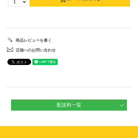
商品レビューを書く
店舗へのお問い合わせ
配送料一覧