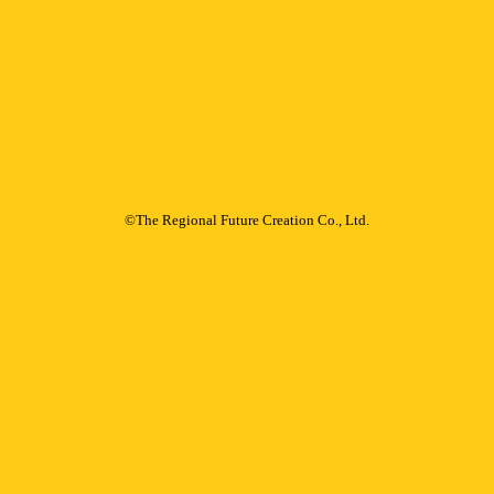
©The Regional Future Creation Co., Ltd.