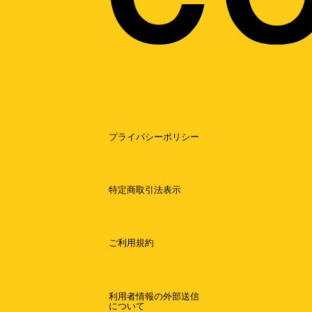
プライバシーポリシー
特定商取引法表示
ご利用規約
利用者情報の外部送信
について