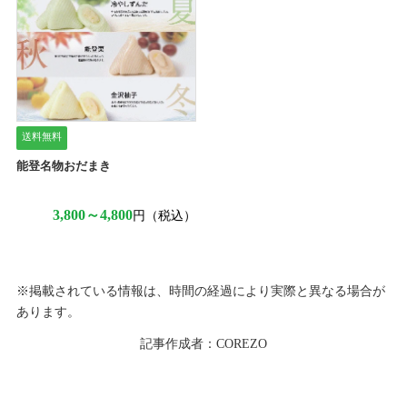
送料無料
能登名物おだまき
3,800～4,800
円（税込）
※掲載されている情報は、時間の経過により実際と異なる場合が
あります。
記事作成者：COREZO