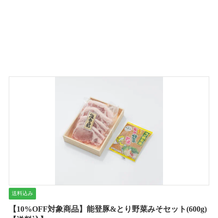
送料込み
【10%OFF対象商品】能登豚&とり野菜みそセット(600g)