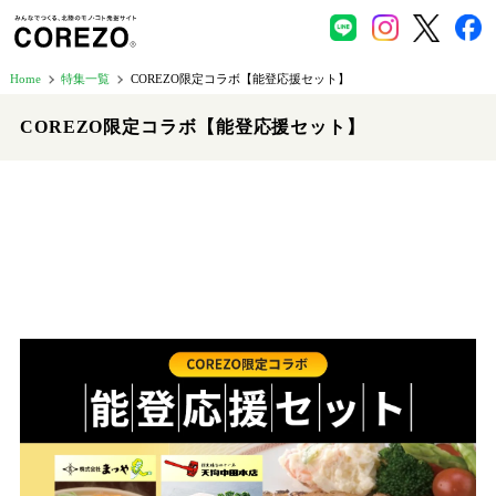
Home
特集一覧
COREZO限定コラボ【能登応援セット】
COREZO限定コラボ【能登応援セット】