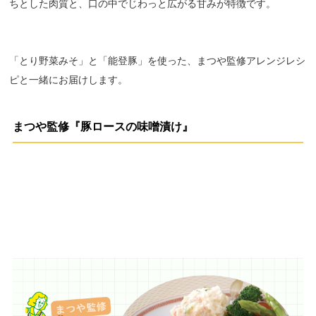
ちとした肉質と、口の中でじわっと広がる甘みが特徴です。
「とり野菜みそ」と「能登豚」を使った、まつや監修アレンジレシ
ピと一緒にお届けします。
まつや監修『豚ロースの味噌漬け』