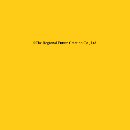
©The Regional Future Creation Co., Ltd.