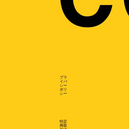
プラ
イバ
シー
ポリ
シー
特定
商取