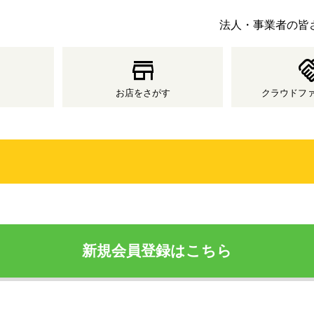
法人・事業者の皆
store
hands
お店をさがす
クラウドフ
新規会員登録はこちら