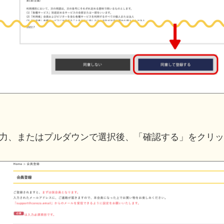
力、またはプルダウンで選択後、「確認する」をクリッ