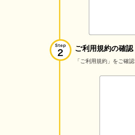
ご利用規約の確認
「ご利用規約」をご確認