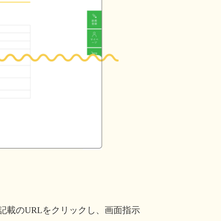
記載のURLをクリックし、画面指示