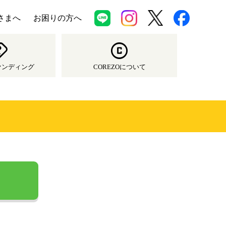
さまへ
お困りの方へ
hake
copyright
ァンディング
COREZOについて