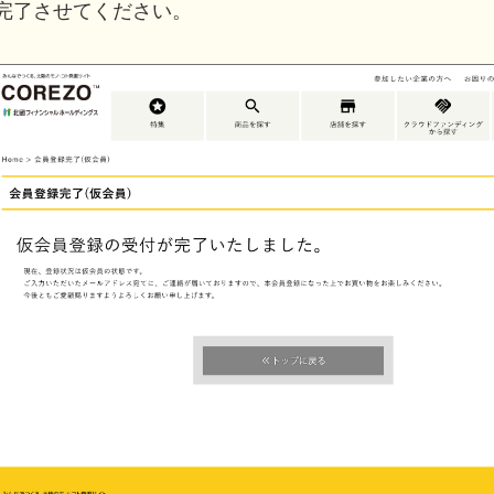
完了させてください。