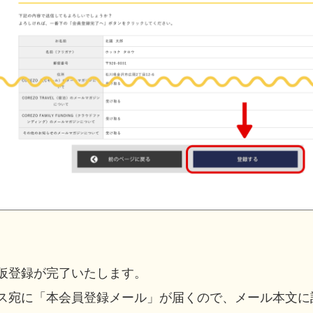
仮登録が完了いたします。
ス宛に「本会員登録メール」が届くので、メール本文に