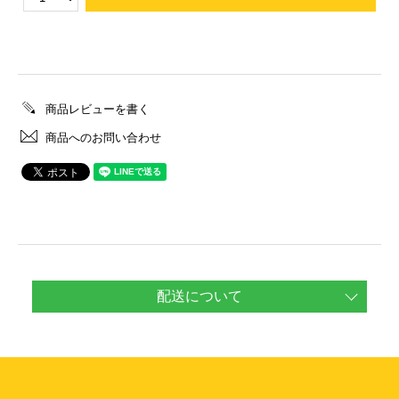
商品レビューを書く
商品へのお問い合わせ
配送について