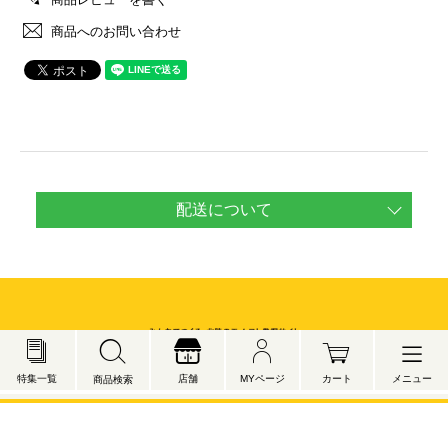
商品へのお問い合わせ
配送について
メニュー
特集一覧
店舗
MYページ
カート
商品検索