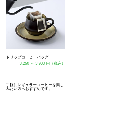
ドリップコーヒーバッグ
3,250 ～ 3,900 円（税込）
あ
手軽にレギュラーコーヒーを楽し
みたい方へおすすめです。