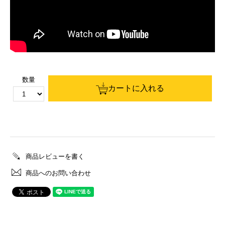
数量
カートに入れる
商品レビューを書く
商品へのお問い合わせ