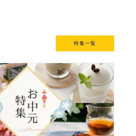
た。
特集一覧