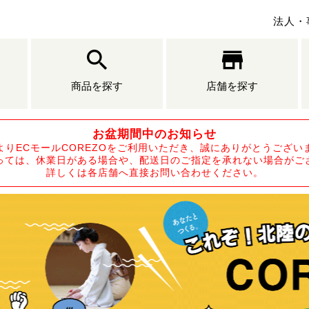
法人・
商品を探す
店舗を探す
お盆期間中のお知らせ
よりECモールCOREZOをご利用いただき、誠にありがとうござい
っては、休業日がある場合や、配送日のご指定を承れない場合がご
詳しくは各店舗へ直接お問い合わせください。