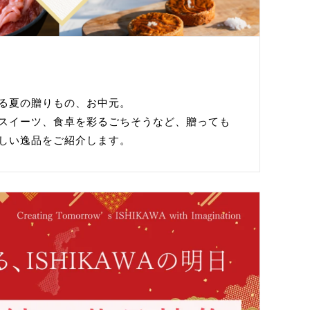
る夏の贈りもの、お中元。
スイーツ、食卓を彩るごちそうなど、贈っても
しい逸品をご紹介します。
た。